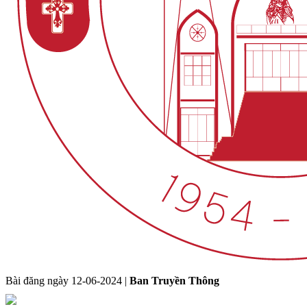
Bài đăng ngày
12-06-2024
|
Ban Truyền Thông