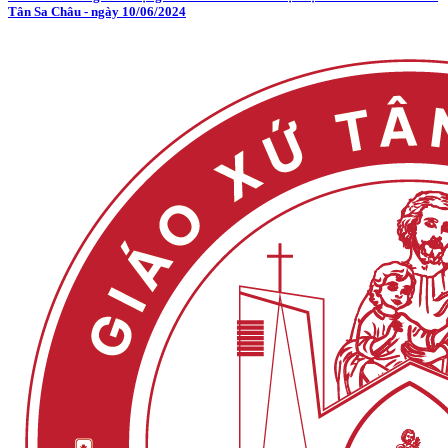
Tân Sa Châu - ngày 10/06/2024