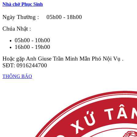
Nhà chờ Phục Sinh
Ngày Thường : 05h00 - 18h00
Chúa Nhật :
05h00 - 10h00
16h00 - 19h00
Hoặc gặp Anh Giuse Trần Minh Mẫn Phó Nội Vụ .
SĐT: 0916244700
THÔNG BÁO