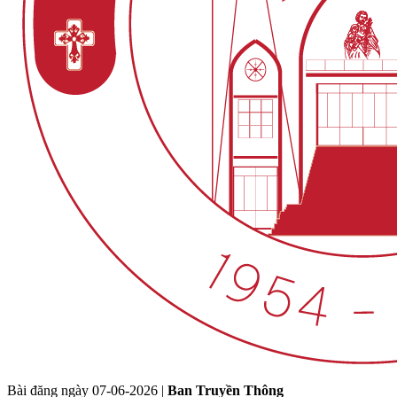
Bài đăng ngày
07-06-2026
|
Ban Truyền Thông