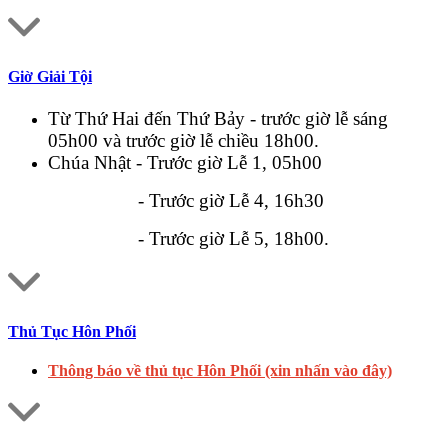
Giờ Giải Tội
Từ Thứ Hai đến Thứ Bảy - trước giờ lễ sáng
05h00 và trước giờ lễ chiều 18h00.
Chúa Nhật - Trước giờ Lễ 1, 05h00
- Trước giờ Lễ 4, 16h30
- Trước giờ Lễ 5, 18h00.
Thủ Tục Hôn Phối
Thông báo về thủ tục Hôn Phối (xin nhấn vào đây)