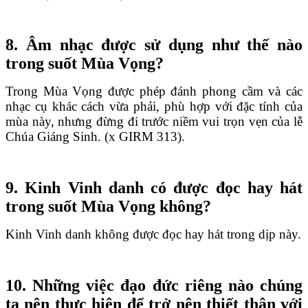
8. Âm nhạc được sử dụng như thế nào
trong suốt Mùa Vọng?
Trong Mùa Vọng được phép đánh phong cầm và các
nhạc cụ khác cách vừa phải, phù hợp với đặc tính của
mùa này, nhưng đừng đi trước niềm vui trọn vẹn của lễ
Chúa Giáng Sinh. (x GIRM 313).
9. Kinh Vinh danh có được đọc hay hát
trong suốt Mùa Vọng không?
Kinh Vinh danh không được đọc hay hát trong dịp này.
10. Những việc đạo đức riêng nào chúng
ta nên thực hiện để trở nên thiết thân với