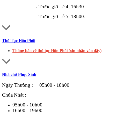
- Trước giờ Lễ 4, 16h30
- Trước giờ Lễ 5, 18h00.
Thủ Tục Hôn Phối
Thông báo về thủ tục Hôn Phối (xin nhấn vào đây)
Nhà chờ Phục Sinh
Ngày Thường : 05h00 - 18h00
Chúa Nhật :
05h00 - 10h00
16h00 - 19h00