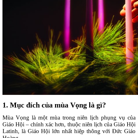
1. Mục đích của mùa Vọng là gì?
Mùa Vọng là một mùa trong niên lịch phụng vụ của
Giáo Hội – chính xác hơn, thuộc niên lịch của Giáo Hội
Latinh, là Giáo Hội lớn nhất hiệp thông với Đức Giáo
Hoàng.