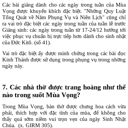
Các bài giảng dành cho các ngày trong tuần của Mùa
Vọng được khuyến khích đặc biệt. "Những Quy Luật
Tổng Quát về Năm Phụng Vụ và Niên Lịch" cũng chỉ
ra vai trò đặc biệt các ngày trong tuần của tuần lễ trước
Giáng sinh: các ngày trong tuần từ 17-24/12 hướng tới
việc phục vụ chuẩn bị trực tiếp hơn dành cho sinh nhật
của Đức Kitô. (số 41).
Vai trò đặc biệt ấy được minh chứng trong các bài đọc
Kinh Thánh được sử dụng trong phụng vụ trong những
ngày này.
7. Các nhà thờ được trang hoàng như thế
nào trong suốt Mùa Vọng?
Trong Mùa Vọng, bàn thờ được chưng hoa cách vừa
phải, thích hợp với đặc tính của mùa, để không cho
thấy quá sớm niềm vui trọn vẹn của ngày Sinh Nhật
Chúa. (x. GIRM 305).