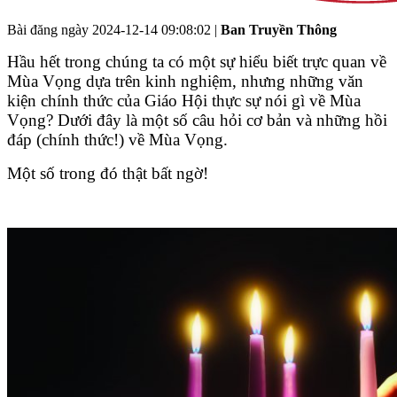
Bài đăng ngày
2024-12-14 09:08:02
|
Ban Truyền Thông
Hầu hết trong chúng ta có một sự hiểu biết trực quan về
Mùa Vọng dựa trên kinh nghiệm, nhưng những văn
kiện chính thức của Giáo Hội thực sự nói gì về Mùa
Vọng? Dưới đây là một số câu hỏi cơ bản và những hồi
đáp (chính thức!) về Mùa Vọng.
Một số trong đó thật bất ngờ!