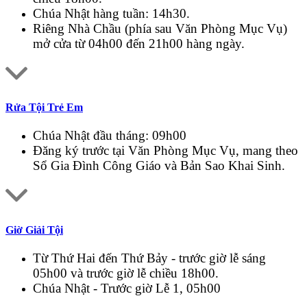
Chúa Nhật hàng tuần: 14h30.
Riêng Nhà Chầu (phía sau Văn Phòng Mục Vụ)
mở cửa từ 04h00 đến 21h00 hàng ngày.
Rửa Tội Trẻ Em
Chúa Nhật đầu tháng: 09h00
Đăng ký trước tại Văn Phòng Mục Vụ, mang theo
Sổ Gia Đình Công Giáo và Bản Sao Khai Sinh.
Giờ Giải Tội
Từ Thứ Hai đến Thứ Bảy - trước giờ lễ sáng
05h00 và trước giờ lễ chiều 18h00.
Chúa Nhật - Trước giờ Lễ 1, 05h00