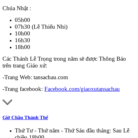
Chúa Nhật :
05h00
07h30 (Lễ Thiếu Nhi)
10h00
16h30
18h00
Các Thánh Lễ Trọng trong năm sẽ được Thông Báo
trên trang Giáo xứ:
-Trang Web: tansachau.com
-Trang facebook:
Facebook.com/giaoxutansachau
Giờ Chầu Thánh Thể
Thứ Tư - Thứ năm - Thứ Sáu đầu tháng: Sau Lễ
chiều 18h00.