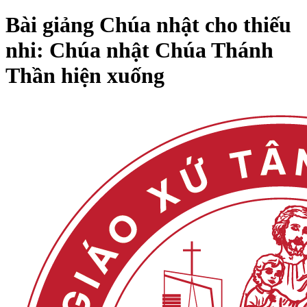
Bài giảng Chúa nhật cho thiếu
nhi: Chúa nhật Chúa Thánh
Thần hiện xuống