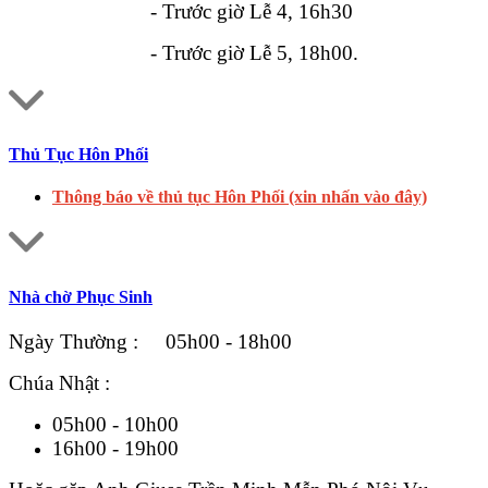
- Trước giờ Lễ 4, 16h30
- Trước giờ Lễ 5, 18h00.
Thủ Tục Hôn Phối
Thông báo về thủ tục Hôn Phối (xin nhấn vào đây)
Nhà chờ Phục Sinh
Ngày Thường : 05h00 - 18h00
Chúa Nhật :
05h00 - 10h00
16h00 - 19h00