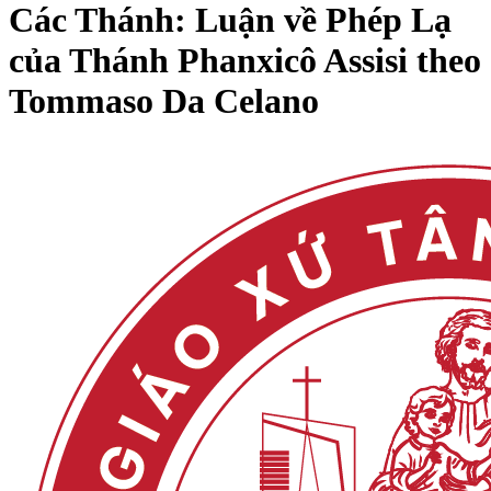
Các Thánh: Luận về Phép Lạ
của Thánh Phanxicô Assisi theo
Tommaso Da Celano