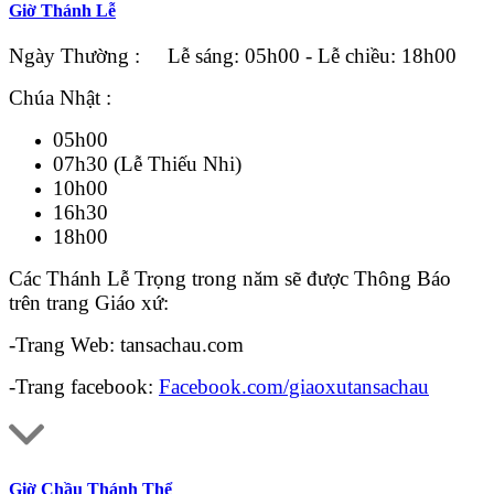
Giờ Thánh Lễ
Ngày Thường : Lễ sáng: 05h00 - Lễ chiều: 18h00
Chúa Nhật :
05h00
07h30 (Lễ Thiếu Nhi)
10h00
16h30
18h00
Các Thánh Lễ Trọng trong năm sẽ được Thông Báo
trên trang Giáo xứ:
-Trang Web: tansachau.com
-Trang facebook:
Facebook.com/giaoxutansachau
Giờ Chầu Thánh Thể