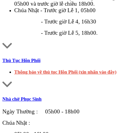
05h00 và trước giờ lễ chiều 18h00.
Chúa Nhật - Trước giờ Lễ 1, 05h00
- Trước giờ Lễ 4, 16h30
- Trước giờ Lễ 5, 18h00.
Thủ Tục Hôn Phối
Thông báo về thủ tục Hôn Phối (xin nhấn vào đây)
Nhà chờ Phục Sinh
Ngày Thường : 05h00 - 18h00
Chúa Nhật :