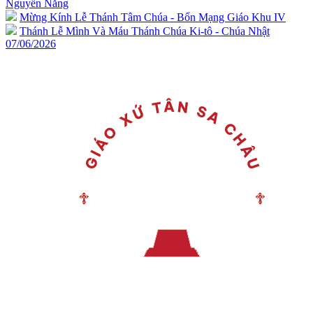
Nguyễn Năng
Mừng Kính Lễ Thánh Tâm Chúa - Bổn Mạng Giáo Khu IV
Thánh Lễ Mình Và Máu Thánh Chúa Ki-tô - Chúa Nhật
07/06/2026