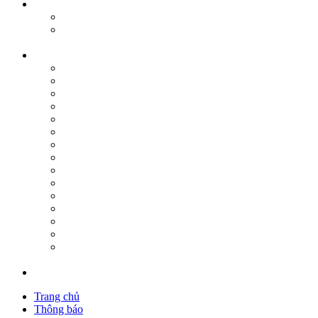
Trang chủ
Thông báo