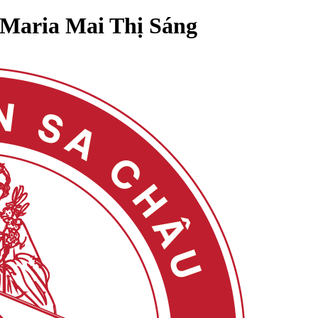
Maria Mai Thị Sáng