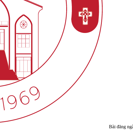
Bài đăng ng