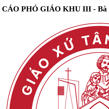
CÁO PHÓ GIÁO KHU III - Bà 