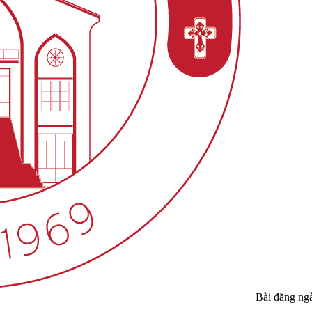
Bài đăng ng