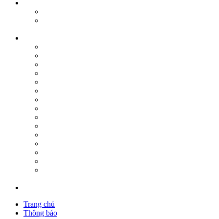
Trang chủ
Thông báo