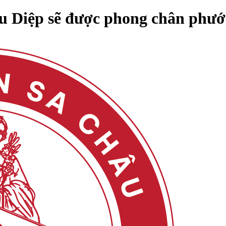
u Diệp sẽ được phong chân phướ