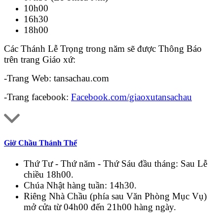
10h00
16h30
18h00
Các Thánh Lễ Trọng trong năm sẽ được Thông Báo
trên trang Giáo xứ:
-Trang Web: tansachau.com
-Trang facebook:
Facebook.com/giaoxutansachau
Giờ Chầu Thánh Thể
Thứ Tư - Thứ năm - Thứ Sáu đầu tháng: Sau Lễ
chiều 18h00.
Chúa Nhật hàng tuần: 14h30.
Riêng Nhà Chầu (phía sau Văn Phòng Mục Vụ)
mở cửa từ 04h00 đến 21h00 hàng ngày.