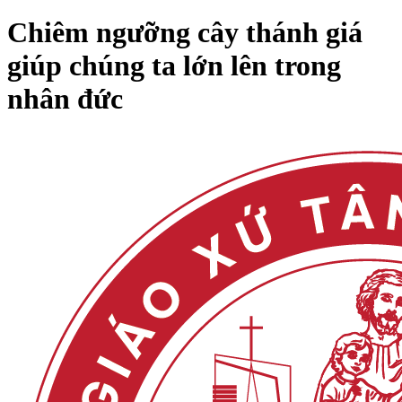
Chiêm ngưỡng cây thánh giá
giúp chúng ta lớn lên trong
nhân đức