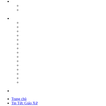
Trang chủ
Tin Tức Giáo Xứ