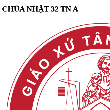
CHÚA NHẬT 32 TN A