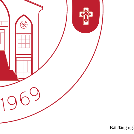
Bài đăng ng