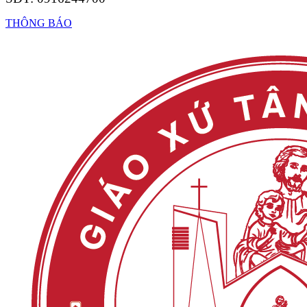
THÔNG BÁO