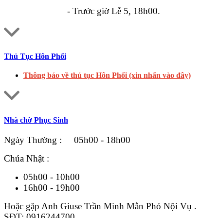
- Trước giờ Lễ 5, 18h00.
Thủ Tục Hôn Phối
Thông báo về thủ tục Hôn Phối (xin nhấn vào đây)
Nhà chờ Phục Sinh
Ngày Thường : 05h00 - 18h00
Chúa Nhật :
05h00 - 10h00
16h00 - 19h00
Hoặc gặp Anh Giuse Trần Minh Mẫn Phó Nội Vụ .
SĐT: 0916244700