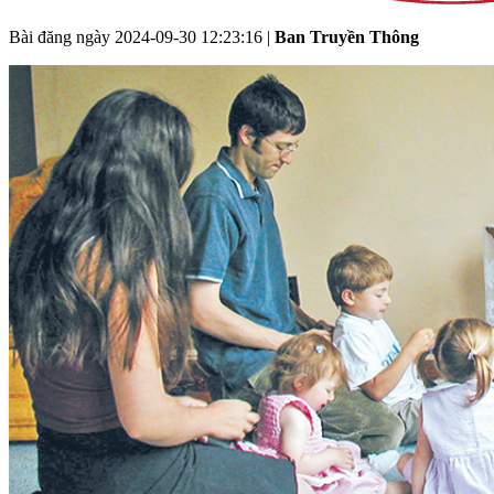
Bài đăng ngày
2024-09-30 12:23:16
|
Ban Truyền Thông