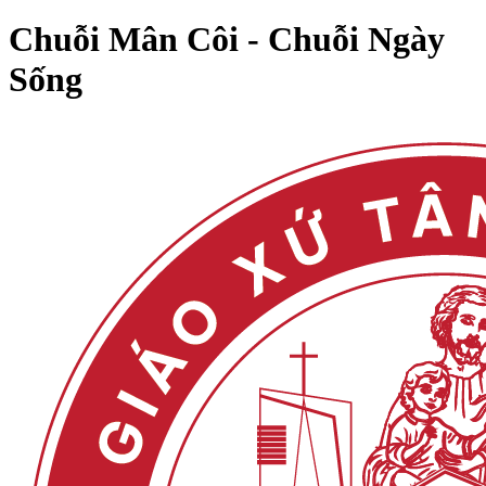
Chuỗi Mân Côi - Chuỗi Ngày
Sống