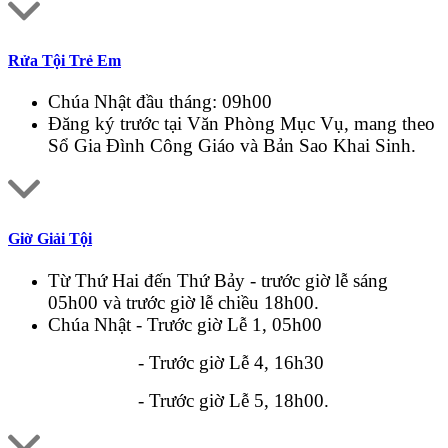
Rửa Tội Trẻ Em
Chúa Nhật đầu tháng: 09h00
Đăng ký trước tại Văn Phòng Mục Vụ, mang theo
Sổ Gia Đình Công Giáo và Bản Sao Khai Sinh.
Giờ Giải Tội
Từ Thứ Hai đến Thứ Bảy - trước giờ lễ sáng
05h00 và trước giờ lễ chiều 18h00.
Chúa Nhật - Trước giờ Lễ 1, 05h00
- Trước giờ Lễ 4, 16h30
- Trước giờ Lễ 5, 18h00.