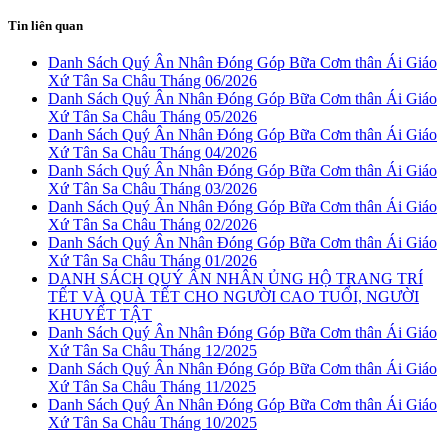
Tin liên quan
Danh Sách Quý Ân Nhân Đóng Góp Bữa Cơm thân Ái Giáo
Xứ Tân Sa Châu Tháng 06/2026
Danh Sách Quý Ân Nhân Đóng Góp Bữa Cơm thân Ái Giáo
Xứ Tân Sa Châu Tháng 05/2026
Danh Sách Quý Ân Nhân Đóng Góp Bữa Cơm thân Ái Giáo
Xứ Tân Sa Châu Tháng 04/2026
Danh Sách Quý Ân Nhân Đóng Góp Bữa Cơm thân Ái Giáo
Xứ Tân Sa Châu Tháng 03/2026
Danh Sách Quý Ân Nhân Đóng Góp Bữa Cơm thân Ái Giáo
Xứ Tân Sa Châu Tháng 02/2026
Danh Sách Quý Ân Nhân Đóng Góp Bữa Cơm thân Ái Giáo
Xứ Tân Sa Châu Tháng 01/2026
DANH SÁCH QUÝ ÂN NHÂN ỦNG HỘ TRANG TRÍ
TẾT VÀ QUÀ TẾT CHO NGƯỜI CAO TUỔI, NGƯỜI
KHUYẾT TẬT
Danh Sách Quý Ân Nhân Đóng Góp Bữa Cơm thân Ái Giáo
Xứ Tân Sa Châu Tháng 12/2025
Danh Sách Quý Ân Nhân Đóng Góp Bữa Cơm thân Ái Giáo
Xứ Tân Sa Châu Tháng 11/2025
Danh Sách Quý Ân Nhân Đóng Góp Bữa Cơm thân Ái Giáo
Xứ Tân Sa Châu Tháng 10/2025