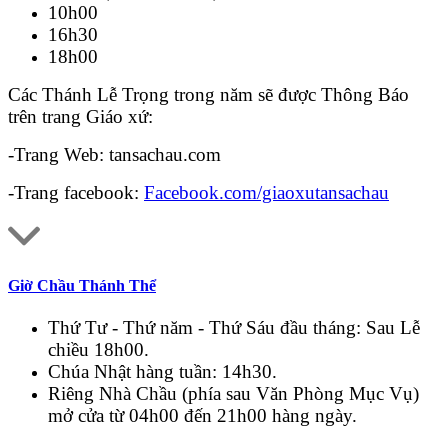
10h00
16h30
18h00
Các Thánh Lễ Trọng trong năm sẽ được Thông Báo
trên trang Giáo xứ:
-Trang Web: tansachau.com
-Trang facebook:
Facebook.com/giaoxutansachau
Giờ Chầu Thánh Thể
Thứ Tư - Thứ năm - Thứ Sáu đầu tháng: Sau Lễ
chiều 18h00.
Chúa Nhật hàng tuần: 14h30.
Riêng Nhà Chầu (phía sau Văn Phòng Mục Vụ)
mở cửa từ 04h00 đến 21h00 hàng ngày.