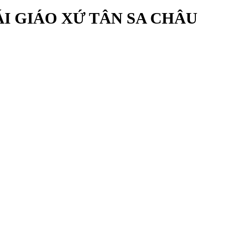
I GIÁO XỨ TÂN SA CHÂU