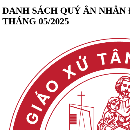
DANH SÁCH QUÝ ÂN NHÂN 
THÁNG 05/2025