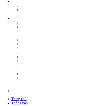
Trang chủ
Thông báo