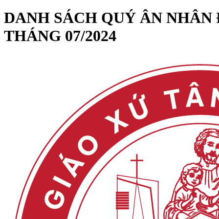
DANH SÁCH QUÝ ÂN NHÂN 
THÁNG 07/2024