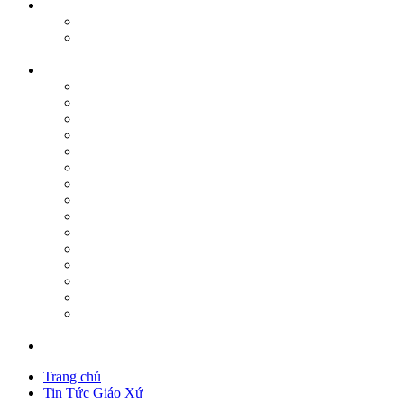
Trang chủ
Tin Tức Giáo Xứ