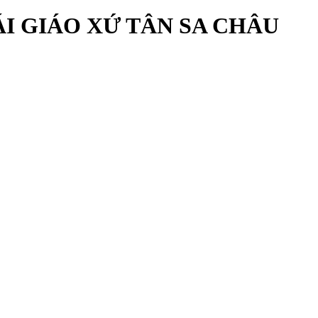
I GIÁO XỨ TÂN SA CHÂU