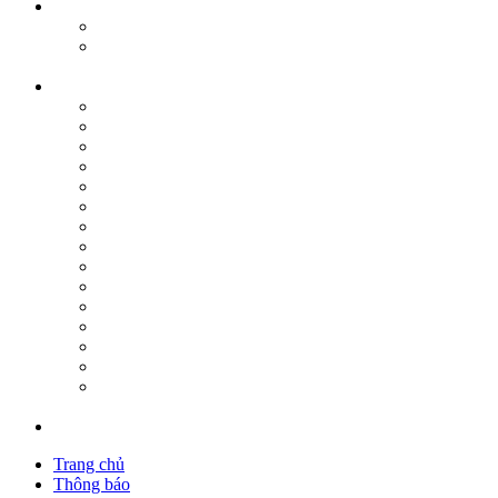
Trang chủ
Thông báo