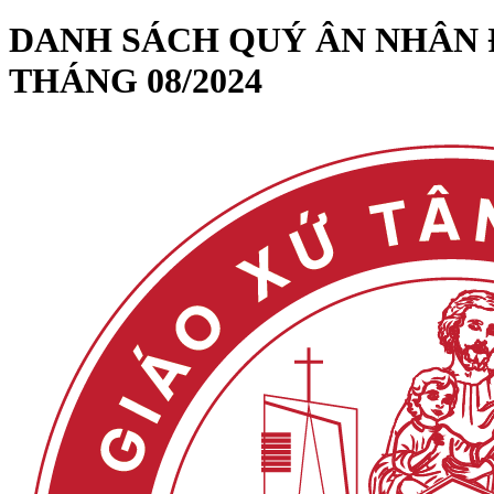
DANH SÁCH QUÝ ÂN NHÂN 
THÁNG 08/2024