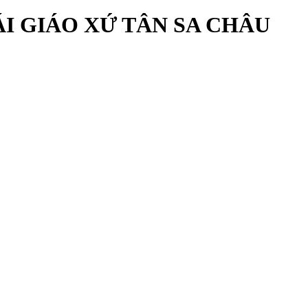
I GIÁO XỨ TÂN SA CHÂU