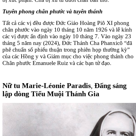
Tuyên phong chân phước và tuyên thánh
Tất cả các vị đều được Đức Giáo Hoàng Piô XI phong
chân phước vào ngày 10 tháng 10 năm 1926 và lễ kính
các vị được ấn định vào ngày 10 tháng 7. Vào ngày 23
tháng 5 năm nay (2024), Đức Thánh Cha Phanxicô “đã
phê chuẩn số phiếu thuận trong phiên họp thường kỳ”
của các Hồng y và Giám mục cho việc phong thánh cho
Chân phước Emanuele Ruiz và các bạn tử đạo.
Nữ tu Marie-Léonie Paradis
,
Đấng sáng
lập dòng Tiểu Muội Thánh Gia