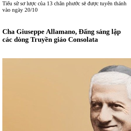
Tiểu sử sơ lược của 13 chân phước sẽ được tuyên thánh
vào ngày 20/10
Cha Giuseppe Allamano, Đấng sáng lập
các dòng Truyền giáo Consolata