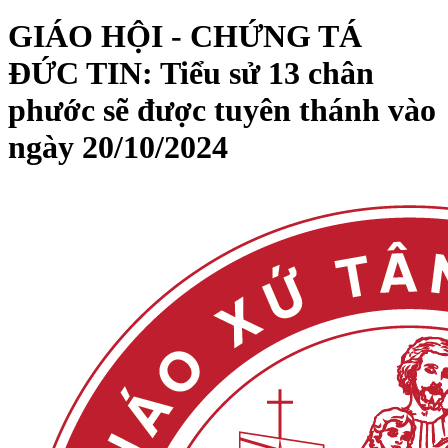
GIÁO HỘI - CHỨNG TÁ
ĐỨC TIN: Tiểu sử 13 chân
phước sẽ được tuyên thánh vào
ngày 20/10/2024