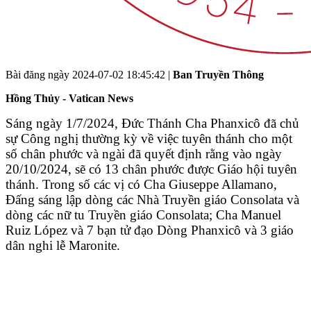
Bài đăng ngày
2024-07-02 18:45:42
|
Ban Truyền Thông
Hồng Thủy - Vatican News
Sáng ngày 1/7/2024, Đức Thánh Cha Phanxicô đã chủ
sự Công nghị thường kỳ về việc tuyên thánh cho một
số chân phước và ngài đã quyết định rằng vào ngày
20/10/2024, sẽ có 13 chân phước được Giáo hội tuyên
thánh. Trong số các vị có Cha Giuseppe Allamano,
Đấng sáng lập dòng các Nhà Truyền giáo Consolata và
dòng các nữ tu Truyền giáo Consolata; Cha Manuel
Ruiz López và 7 bạn tử đạo Dòng Phanxicô và 3 giáo
dân nghi lễ Maronite.