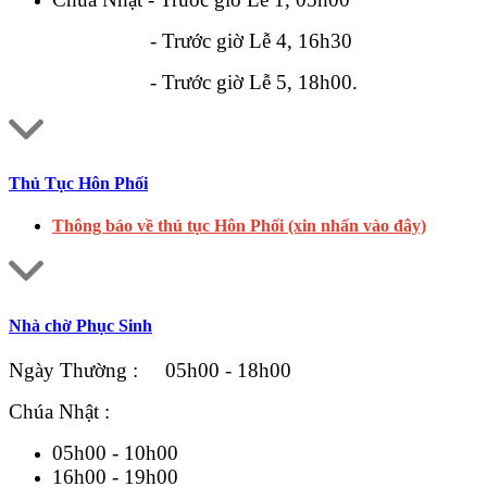
- Trước giờ Lễ 4, 16h30
- Trước giờ Lễ 5, 18h00.
Thủ Tục Hôn Phối
Thông báo về thủ tục Hôn Phối (xin nhấn vào đây)
Nhà chờ Phục Sinh
Ngày Thường : 05h00 - 18h00
Chúa Nhật :
05h00 - 10h00
16h00 - 19h00