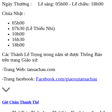
Ngày Thường : Lễ sáng: 05h00 - Lễ chiều: 18h00
Chúa Nhật :
05h00
07h30 (Lễ Thiếu Nhi)
10h00
16h30
18h00
Các Thánh Lễ Trọng trong năm sẽ được Thông Báo
trên trang Giáo xứ:
-Trang Web: tansachau.com
-Trang facebook:
Facebook.com/giaoxutansachau
Giờ Chầu Thánh Thể