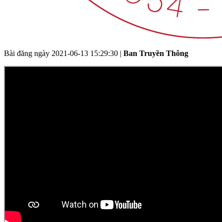
Bài đăng ngày
2021-06-13 15:29:30
|
Ban Truyền Thông