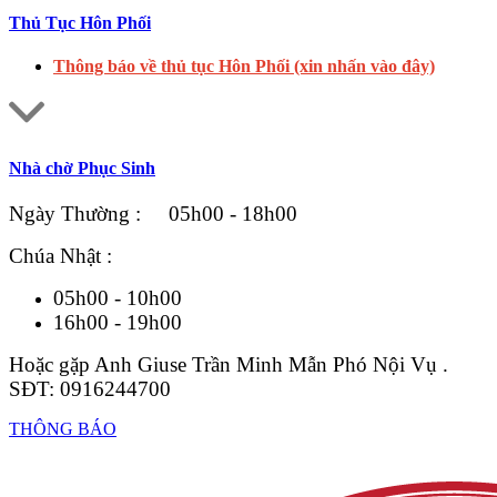
Thủ Tục Hôn Phối
Thông báo về thủ tục Hôn Phối (xin nhấn vào đây)
Nhà chờ Phục Sinh
Ngày Thường : 05h00 - 18h00
Chúa Nhật :
05h00 - 10h00
16h00 - 19h00
Hoặc gặp Anh Giuse Trần Minh Mẫn Phó Nội Vụ .
SĐT: 0916244700
THÔNG BÁO