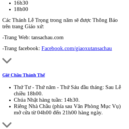
16h30
18h00
Các Thánh Lễ Trọng trong năm sẽ được Thông Báo
trên trang Giáo xứ:
-Trang Web: tansachau.com
-Trang facebook:
Facebook.com/giaoxutansachau
Giờ Chầu Thánh Thể
Thứ Tư - Thứ năm - Thứ Sáu đầu tháng: Sau Lễ
chiều 18h00.
Chúa Nhật hàng tuần: 14h30.
Riêng Nhà Chầu (phía sau Văn Phòng Mục Vụ)
mở cửa từ 04h00 đến 21h00 hàng ngày.