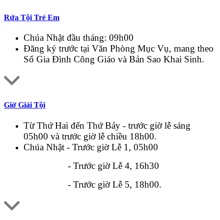
Rửa Tội Trẻ Em
Chúa Nhật đầu tháng: 09h00
Đăng ký trước tại Văn Phòng Mục Vụ, mang theo
Sổ Gia Đình Công Giáo và Bản Sao Khai Sinh.
Giờ Giải Tội
Từ Thứ Hai đến Thứ Bảy - trước giờ lễ sáng
05h00 và trước giờ lễ chiều 18h00.
Chúa Nhật - Trước giờ Lễ 1, 05h00
- Trước giờ Lễ 4, 16h30
- Trước giờ Lễ 5, 18h00.