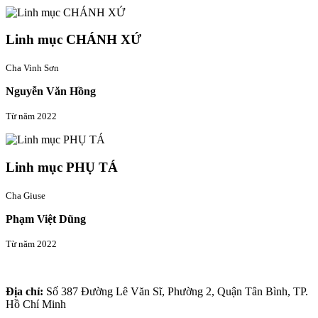
Linh mục CHÁNH XỨ
Cha Vinh Sơn
Nguyễn Văn Hồng
Từ năm 2022
Linh mục PHỤ TÁ
Cha Giuse
Phạm Việt Dũng
Từ năm 2022
Thông tin liên hệ
Địa chỉ:
Số 387 Đường Lê Văn Sĩ, Phường 2, Quận Tân Bình, TP.
Hồ Chí Minh