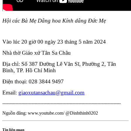
Hội các Bà Mẹ Dâng hoa Kính dâng Đức Mẹ
Vào lúc 20 giờ 00 ngày 23 tháng 5 năm 2024
Nhà thờ Giáo xứ Tân Sa Châu
Địa chỉ: Số 387 Đường Lê Văn Sĩ, Phường 2, Tân
Bình, TP. Hồ Chí Minh
Điện thoại: 028 3844 9497
Email:
giaoxutansachau@gmail.com
---------------------------------------------------------------------------------
Nguồn đăng: www.youtube.com/ @Dinhthinh0202
Tin liên quan