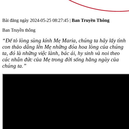
Bài đăng ngày
2024-05-25 08:27:45
|
Ban Truyền Thông
Ban Truyền thông
“Để tỏ lòng sùng kính Mẹ Maria, chúng ta hãy lấy tình
con thảo dâng lên Mẹ những đóa hoa lòng của chúng
ta, đó là những việc lành, bác ái, hy sinh và noi theo
các nhân đức của Mẹ trong đời sống hằng ngày của
chúng ta.”