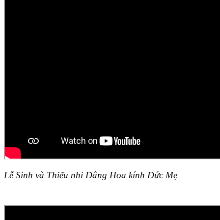
Lễ Sinh và Thiếu nhi Dâng Hoa kính Đức Mẹ