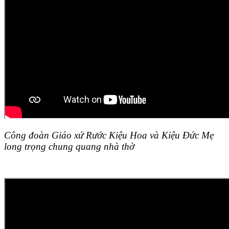
Công đoàn Giáo xứ Rước Kiệu Hoa và Kiệu Đức Mẹ
long trọng chung quang nhà thờ