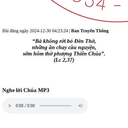
Bài đăng ngày
2024-12-30 04:23:24
|
Ban Truyền Thông
“Bà không rời bỏ Đền Thờ,
những ăn chay cầu nguyện,
sớm hôm thờ phượng Thiên Chúa”.
(Lc 2,37)
Nghe lời Chúa MP3