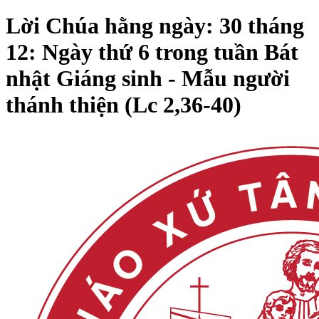
Lời Chúa hằng ngày: 30 tháng
12: Ngày thứ 6 trong tuần Bát
nhật Giáng sinh - Mẫu người
thánh thiện (Lc 2,36-40)