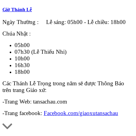
Giờ Thánh Lễ
Ngày Thường : Lễ sáng: 05h00 - Lễ chiều: 18h00
Chúa Nhật :
05h00
07h30 (Lễ Thiếu Nhi)
10h00
16h30
18h00
Các Thánh Lễ Trọng trong năm sẽ được Thông Báo
trên trang Giáo xứ:
-Trang Web: tansachau.com
-Trang facebook:
Facebook.com/giaoxutansachau