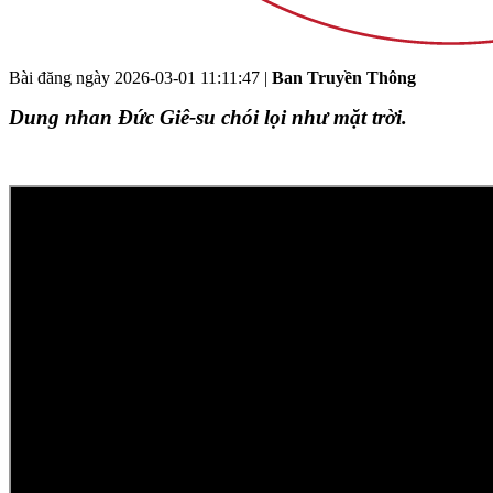
Bài đăng ngày
2026-03-01 11:11:47
|
Ban Truyền Thông
Dung nhan Đức Giê-su chói lọi như mặt trời.