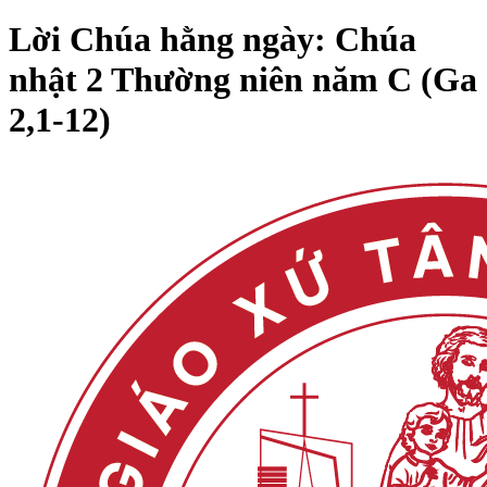
Lời Chúa hằng ngày: Chúa
nhật 2 Thường niên năm C (Ga
2,1-12)