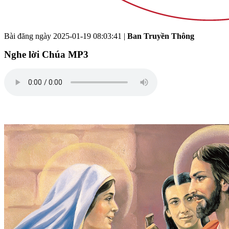
Bài đăng ngày
2025-01-19 08:03:41
|
Ban Truyền Thông
Nghe lời Chúa MP3