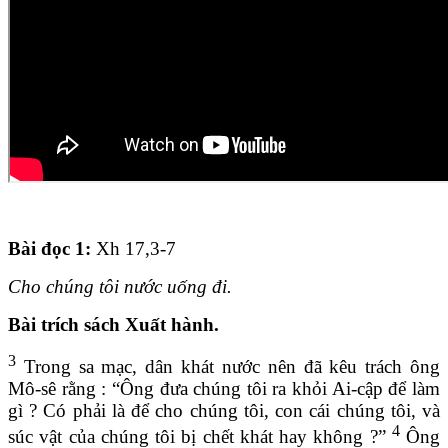
Bài đọc 1
:
Xh 17,3-7
Cho chúng tôi nước uống đi.
Bài trích sách Xuất hành.
3
Trong sa mạc, dân khát nước nên đã kêu trách ông
Mô-sê rằng : “Ông đưa chúng tôi ra khỏi Ai-cập để làm
gì ? Có phải là để cho chúng tôi, con cái chúng tôi, và
4
súc vật của chúng tôi bị chết khát hay không ?”
Ông