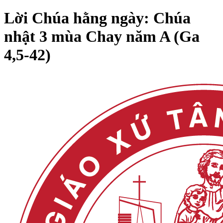
Lời Chúa hằng ngày: Chúa
nhật 3 mùa Chay năm A (Ga
4,5-42)