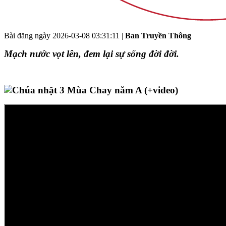
Bài đăng ngày
2026-03-08 03:31:11
|
Ban Truyền Thông
Mạch nước vọt lên, đem lại sự sống đời đời.