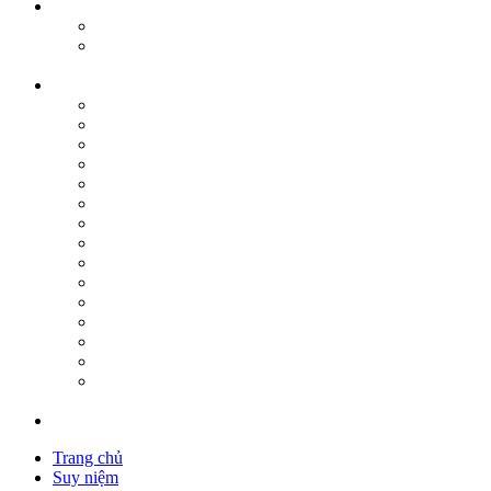
Trang chủ
Suy niệm