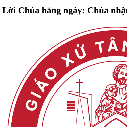
Lời Chúa hằng ngày: Chúa nhật