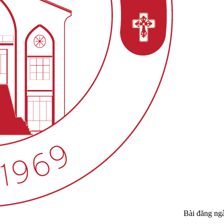
Bài đăng ng