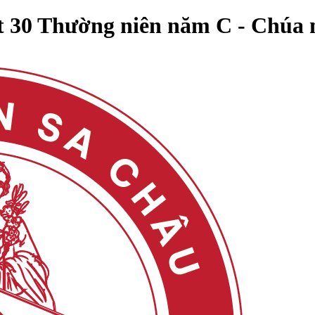
 30 Thường niên năm C - Chúa nh