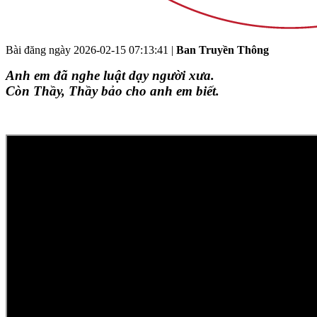
Bài đăng ngày
2026-02-15 07:13:41
|
Ban Truyền Thông
Anh em đã nghe luật dạy người xưa.
Còn Thầy, Thầy bảo cho anh em biết.