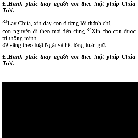
Đ.
Hạnh phúc thay người noi theo luật pháp Chúa
Trời.
33
Lạy Chúa, xin dạy con đường lối thánh chỉ,
34
con nguyện đi theo mãi đến cùng.
Xin cho con được
trí thông minh
để vâng theo luật Ngài và hết lòng tuân giữ.
Đ.
Hạnh phúc thay người noi theo luật pháp Chúa
Trời.