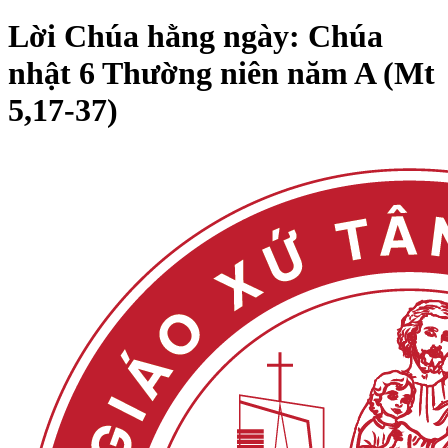
Lời Chúa hằng ngày: Chúa
nhật 6 Thường niên năm A (Mt
5,17-37)