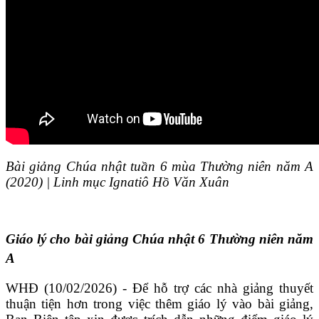
Bài giảng Chúa nhật tuần 6 mùa Thường niên năm A
(2020) | Linh mục Ignatiô Hồ Văn Xuân
Giáo lý cho bài giảng Chúa nhật 6 Thường niên năm
A
WHĐ (10/02/2026) - Để hỗ trợ các nhà giảng thuyết
thuận tiện hơn trong việc thêm giáo lý vào bài giảng,