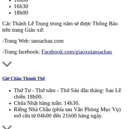
16h30
18h00
Các Thánh Lễ Trọng trong năm sẽ được Thông Báo
trên trang Giáo xứ:
-Trang Web: tansachau.com
-Trang facebook:
Facebook.com/giaoxutansachau
Giờ Chầu Thánh Thể
Thứ Tư - Thứ năm - Thứ Sáu đầu tháng: Sau Lễ
chiều 18h00.
Chúa Nhật hàng tuần: 14h30.
Riêng Nhà Chầu (phía sau Văn Phòng Mục Vụ)
mở cửa từ 04h00 đến 21h00 hàng ngày.