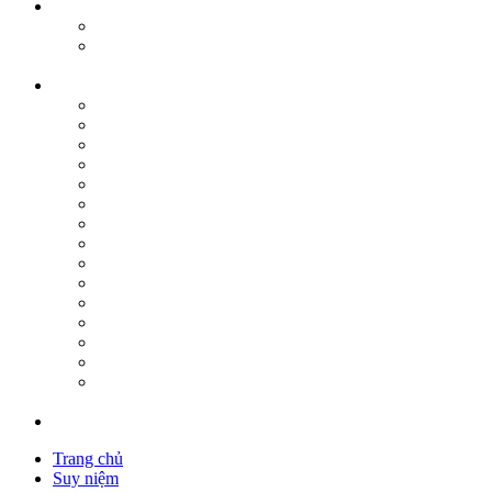
Trang chủ
Suy niệm