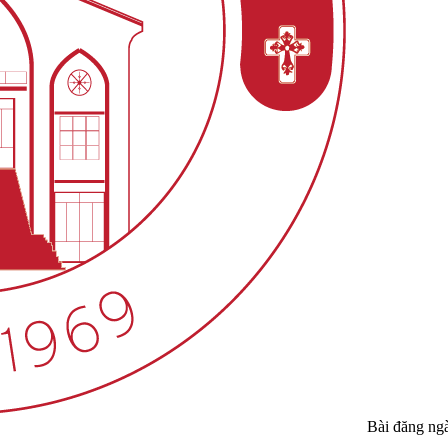
Bài đăng ng