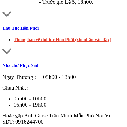
- Trước giờ Lễ 5, 18h00.
Thủ Tục Hôn Phối
Thông báo về thủ tục Hôn Phối (xin nhấn vào đây)
Nhà chờ Phục Sinh
Ngày Thường : 05h00 - 18h00
Chúa Nhật :
05h00 - 10h00
16h00 - 19h00
Hoặc gặp Anh Giuse Trần Minh Mẫn Phó Nội Vụ .
SĐT: 0916244700