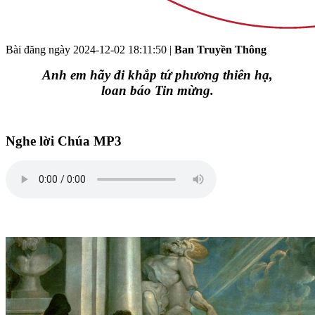
Bài đăng ngày
2024-12-02 18:11:50
|
Ban Truyền Thông
Anh em hãy đi khắp tứ phương thiên hạ,
loan báo Tin mừng.
Nghe lời Chúa MP3