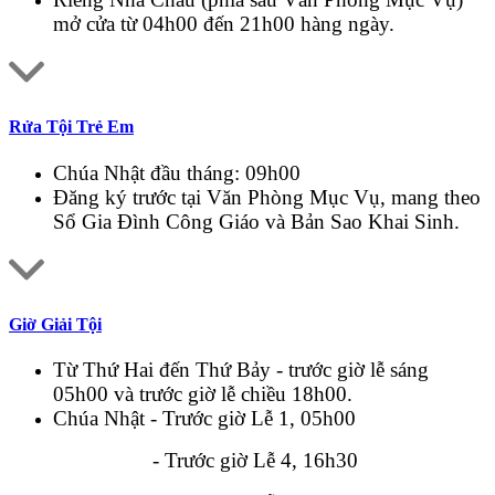
mở cửa từ 04h00 đến 21h00 hàng ngày.
Rửa Tội Trẻ Em
Chúa Nhật đầu tháng: 09h00
Đăng ký trước tại Văn Phòng Mục Vụ, mang theo
Sổ Gia Đình Công Giáo và Bản Sao Khai Sinh.
Giờ Giải Tội
Từ Thứ Hai đến Thứ Bảy - trước giờ lễ sáng
05h00 và trước giờ lễ chiều 18h00.
Chúa Nhật - Trước giờ Lễ 1, 05h00
- Trước giờ Lễ 4, 16h30