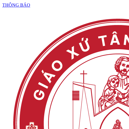
THÔNG BÁO