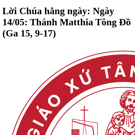
Lời Chúa hằng ngày: Ngày
14/05: Thánh Matthia Tông Đồ
(Ga 15, 9-17)