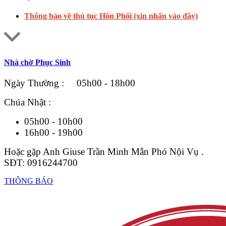
Thông báo về thủ tục Hôn Phối (xin nhấn vào đây)
Nhà chờ Phục Sinh
Ngày Thường : 05h00 - 18h00
Chúa Nhật :
05h00 - 10h00
16h00 - 19h00
Hoặc gặp Anh Giuse Trần Minh Mẫn Phó Nội Vụ .
SĐT: 0916244700
THÔNG BÁO