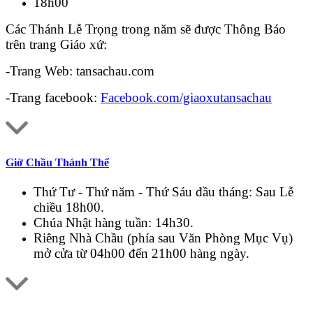
18h00
Các Thánh Lễ Trọng trong năm sẽ được Thông Báo
trên trang Giáo xứ:
-Trang Web: tansachau.com
-Trang facebook:
Facebook.com/giaoxutansachau
Giờ Chầu Thánh Thể
Thứ Tư - Thứ năm - Thứ Sáu đầu tháng: Sau Lễ
chiều 18h00.
Chúa Nhật hàng tuần: 14h30.
Riêng Nhà Chầu (phía sau Văn Phòng Mục Vụ)
mở cửa từ 04h00 đến 21h00 hàng ngày.