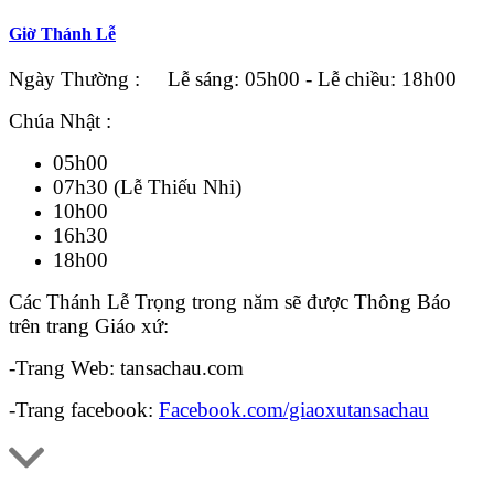
Giờ Thánh Lễ
Ngày Thường : Lễ sáng: 05h00 - Lễ chiều: 18h00
Chúa Nhật :
05h00
07h30 (Lễ Thiếu Nhi)
10h00
16h30
18h00
Các Thánh Lễ Trọng trong năm sẽ được Thông Báo
trên trang Giáo xứ:
-Trang Web: tansachau.com
-Trang facebook:
Facebook.com/giaoxutansachau