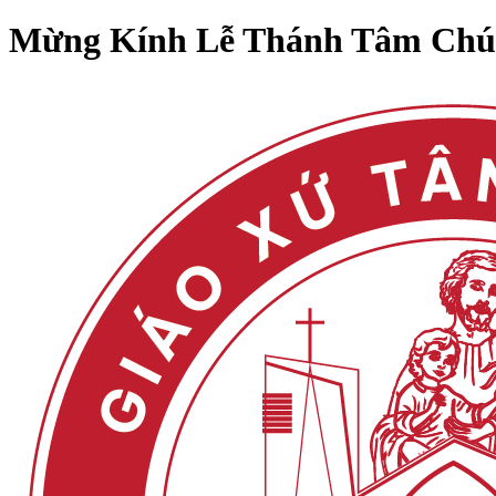
Mừng Kính Lễ Thánh Tâm Chúa