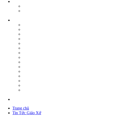
Trang chủ
Tin Tức Giáo Xứ