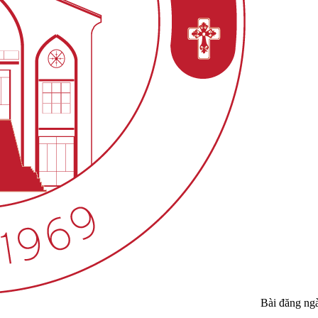
Bài đăng ng