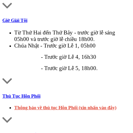
Giờ Giải Tội
Từ Thứ Hai đến Thứ Bảy - trước giờ lễ sáng
05h00 và trước giờ lễ chiều 18h00.
Chúa Nhật - Trước giờ Lễ 1, 05h00
- Trước giờ Lễ 4, 16h30
- Trước giờ Lễ 5, 18h00.
Thủ Tục Hôn Phối
Thông báo về thủ tục Hôn Phối (xin nhấn vào đây)