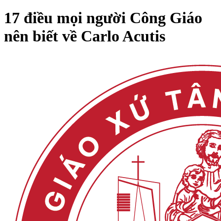
17 điều mọi người Công Giáo
nên biết về Carlo Acutis