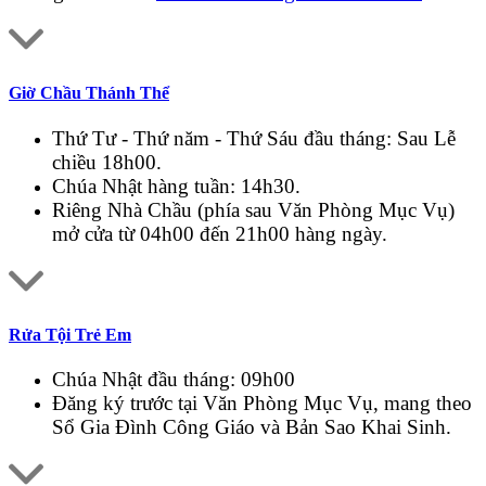
Giờ Chầu Thánh Thể
Thứ Tư - Thứ năm - Thứ Sáu đầu tháng: Sau Lễ
chiều 18h00.
Chúa Nhật hàng tuần: 14h30.
Riêng Nhà Chầu (phía sau Văn Phòng Mục Vụ)
mở cửa từ 04h00 đến 21h00 hàng ngày.
Rửa Tội Trẻ Em
Chúa Nhật đầu tháng: 09h00
Đăng ký trước tại Văn Phòng Mục Vụ, mang theo
Sổ Gia Đình Công Giáo và Bản Sao Khai Sinh.