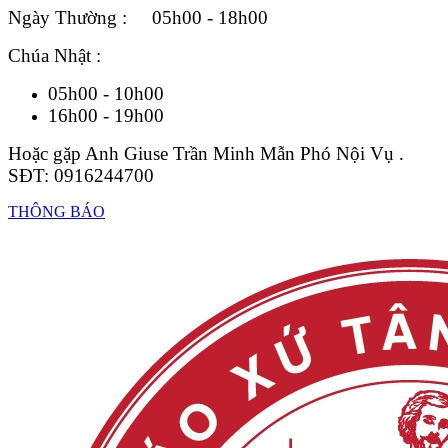
Ngày Thường : 05h00 - 18h00
Chúa Nhật :
05h00 - 10h00
16h00 - 19h00
Hoặc gặp Anh Giuse Trần Minh Mẫn Phó Nội Vụ .
SĐT: 0916244700
THÔNG BÁO