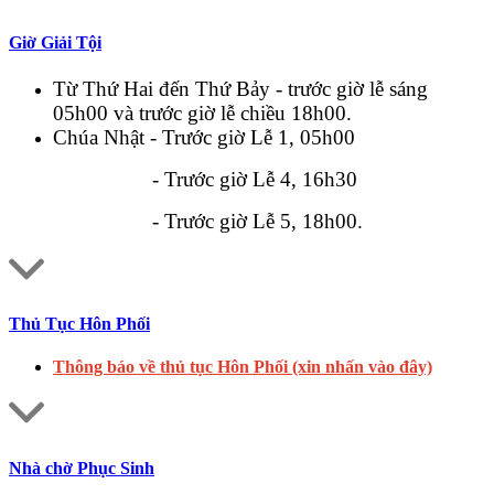
Giờ Giải Tội
Từ Thứ Hai đến Thứ Bảy - trước giờ lễ sáng
05h00 và trước giờ lễ chiều 18h00.
Chúa Nhật - Trước giờ Lễ 1, 05h00
- Trước giờ Lễ 4, 16h30
- Trước giờ Lễ 5, 18h00.
Thủ Tục Hôn Phối
Thông báo về thủ tục Hôn Phối (xin nhấn vào đây)
Nhà chờ Phục Sinh