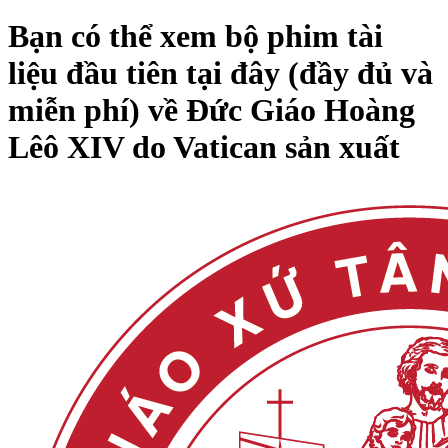
Bạn có thể xem bộ phim tài
liệu đầu tiên tại đây (đầy đủ và
miễn phí) về Đức Giáo Hoàng
Lêô XIV do Vatican sản xuất