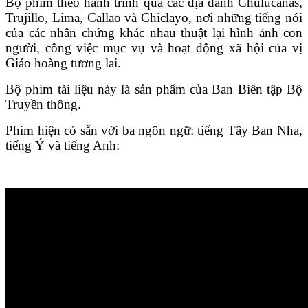
Bộ phim theo hành trình qua các địa danh Chulucanas,
Trujillo, Lima, Callao và Chiclayo, nơi những tiếng nói
của các nhân chứng khác nhau thuật lại hình ảnh con
người, công việc mục vụ và hoạt động xã hội của vị
Giáo hoàng tương lai.
Bộ phim tài liệu này là sản phẩm của Ban Biên tập Bộ
Truyền thông.
Phim hiện có sẵn với ba ngôn ngữ: tiếng Tây Ban Nha,
tiếng Ý và tiếng Anh: