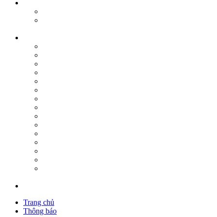
Trang chủ
Thông báo