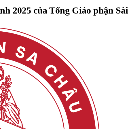
h 2025 của Tổng Giáo phận Sà