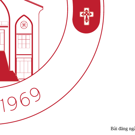
Bài đăng ng