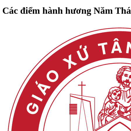
Các điểm hành hương Năm Thán