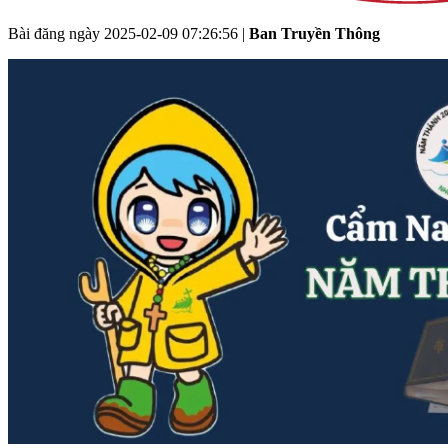
Bài đăng ngày
2025-02-09 07:26:56
|
Ban Truyền Thông