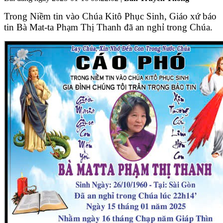
Trong Niềm tin vào Chúa Kitô Phục Sinh, Giáo xứ báo
tin Bà Mat-ta Phạm Thị Thanh đã an nghỉ trong Chúa.