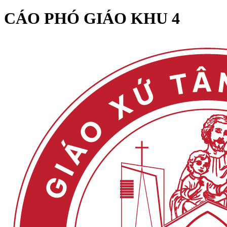
CÁO PHÓ GIÁO KHU 4