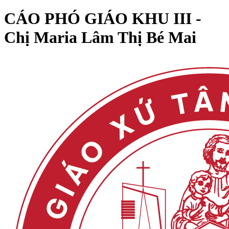
CÁO PHÓ GIÁO KHU III -
Chị Maria Lâm Thị Bé Mai