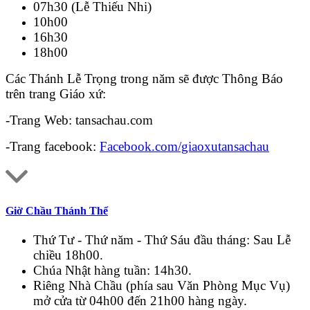
07h30 (Lễ Thiếu Nhi)
10h00
16h30
18h00
Các Thánh Lễ Trọng trong năm sẽ được Thông Báo
trên trang Giáo xứ:
-Trang Web: tansachau.com
-Trang facebook:
Facebook.com/giaoxutansachau
Giờ Chầu Thánh Thể
Thứ Tư - Thứ năm - Thứ Sáu đầu tháng: Sau Lễ
chiều 18h00.
Chúa Nhật hàng tuần: 14h30.
Riêng Nhà Chầu (phía sau Văn Phòng Mục Vụ)
mở cửa từ 04h00 đến 21h00 hàng ngày.