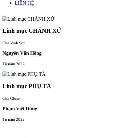
LIÊN HỆ
Linh mục quản xứ
Linh mục CHÁNH XỨ
Cha Vinh Sơn
Nguyễn Văn Hồng
Từ năm 2022
Linh mục PHỤ TÁ
Cha Giuse
Phạm Việt Dũng
Từ năm 2022
Thông tin liên hệ