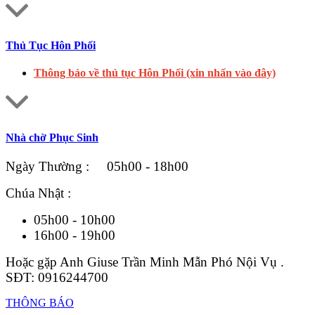
Thủ Tục Hôn Phối
Thông báo về thủ tục Hôn Phối (xin nhấn vào đây)
Nhà chờ Phục Sinh
Ngày Thường : 05h00 - 18h00
Chúa Nhật :
05h00 - 10h00
16h00 - 19h00
Hoặc gặp Anh Giuse Trần Minh Mẫn Phó Nội Vụ .
SĐT: 0916244700
THÔNG BÁO