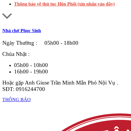
Thông báo về thủ tục Hôn Phối (xin nhấn vào đây)
Nhà chờ Phục Sinh
Ngày Thường : 05h00 - 18h00
Chúa Nhật :
05h00 - 10h00
16h00 - 19h00
Hoặc gặp Anh Giuse Trần Minh Mẫn Phó Nội Vụ .
SĐT: 0916244700
THÔNG BÁO