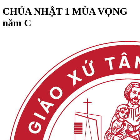
CHÚA NHẬT 1 MÙA VỌNG
năm C