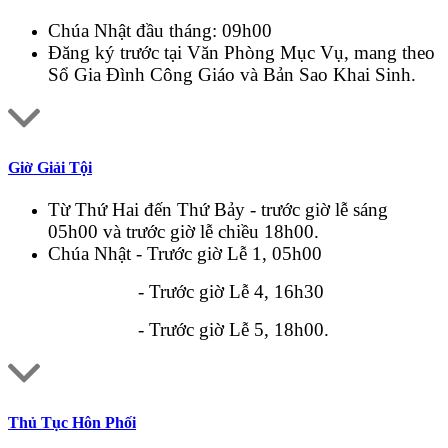
Chúa Nhật đầu tháng: 09h00
Đăng ký trước tại Văn Phòng Mục Vụ, mang theo
Sổ Gia Đình Công Giáo và Bản Sao Khai Sinh.
Giờ Giải Tội
Từ Thứ Hai đến Thứ Bảy - trước giờ lễ sáng
05h00 và trước giờ lễ chiều 18h00.
Chúa Nhật - Trước giờ Lễ 1, 05h00
- Trước giờ Lễ 4, 16h30
- Trước giờ Lễ 5, 18h00.
Thủ Tục Hôn Phối