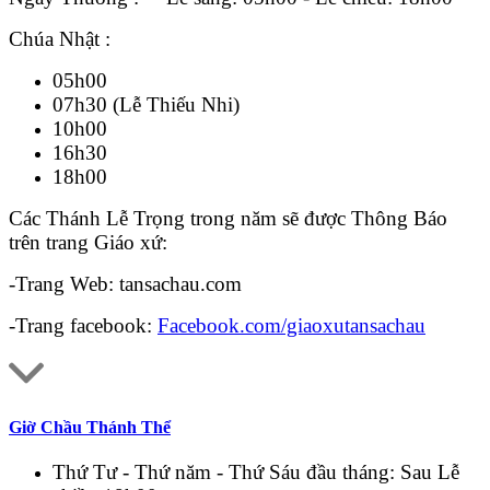
Chúa Nhật :
05h00
07h30 (Lễ Thiếu Nhi)
10h00
16h30
18h00
Các Thánh Lễ Trọng trong năm sẽ được Thông Báo
trên trang Giáo xứ:
-Trang Web: tansachau.com
-Trang facebook:
Facebook.com/giaoxutansachau
Giờ Chầu Thánh Thể
Thứ Tư - Thứ năm - Thứ Sáu đầu tháng: Sau Lễ