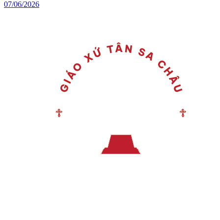
07/06/2026
Menu chính