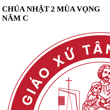
CHÚA NHẬT 2 MÙA VỌNG
NĂM C