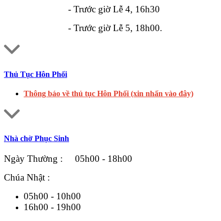
- Trước giờ Lễ 4, 16h30
- Trước giờ Lễ 5, 18h00.
Thủ Tục Hôn Phối
Thông báo về thủ tục Hôn Phối (xin nhấn vào đây)
Nhà chờ Phục Sinh
Ngày Thường : 05h00 - 18h00
Chúa Nhật :
05h00 - 10h00
16h00 - 19h00