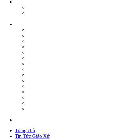
Trang chủ
Tin Tức Giáo Xứ