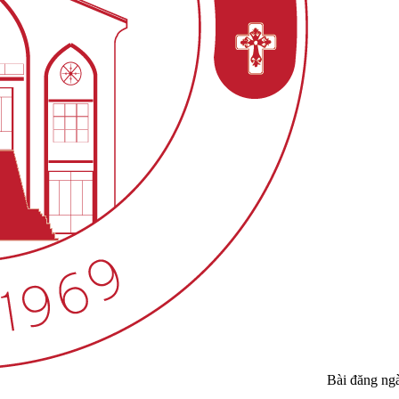
Bài đăng ng