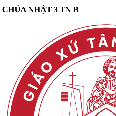
CHÚA NHẬT 3 TN B