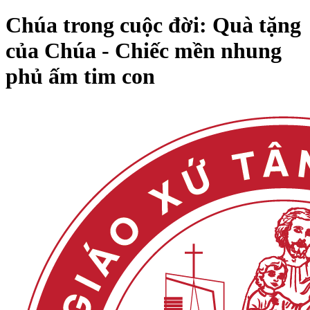
Chúa trong cuộc đời: Quà tặng
của Chúa - Chiếc mền nhung
phủ ấm tim con