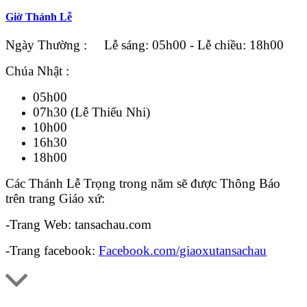
Giờ Thánh Lễ
Ngày Thường : Lễ sáng: 05h00 - Lễ chiều: 18h00
Chúa Nhật :
05h00
07h30 (Lễ Thiếu Nhi)
10h00
16h30
18h00
Các Thánh Lễ Trọng trong năm sẽ được Thông Báo
trên trang Giáo xứ:
-Trang Web: tansachau.com
-Trang facebook:
Facebook.com/giaoxutansachau