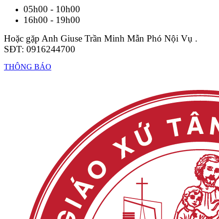
05h00 - 10h00
16h00 - 19h00
Hoặc gặp Anh Giuse Trần Minh Mẫn Phó Nội Vụ .
SĐT: 0916244700
THÔNG BÁO