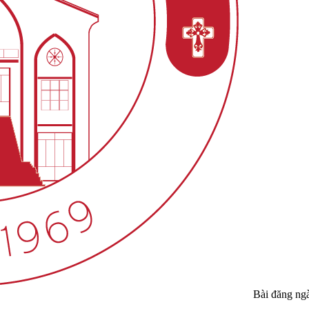
Bài đăng ng