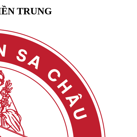
MIỀN TRUNG