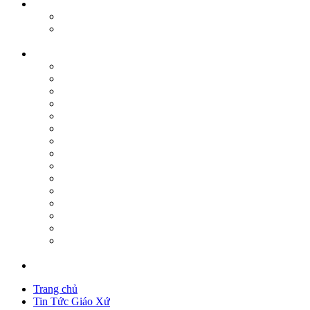
Trang chủ
Tin Tức Giáo Xứ