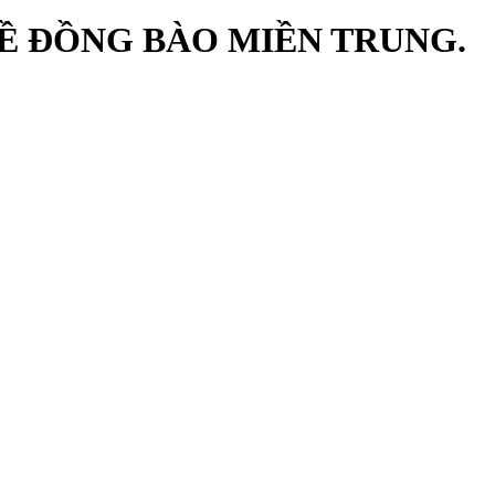
Ề ĐỒNG BÀO MIỀN TRUNG.