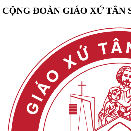
CỘNG ĐOÀN GIÁO XỨ TÂN 