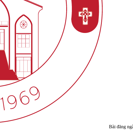
Bài đăng ng