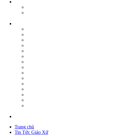
Trang chủ
Tin Tức Giáo Xứ