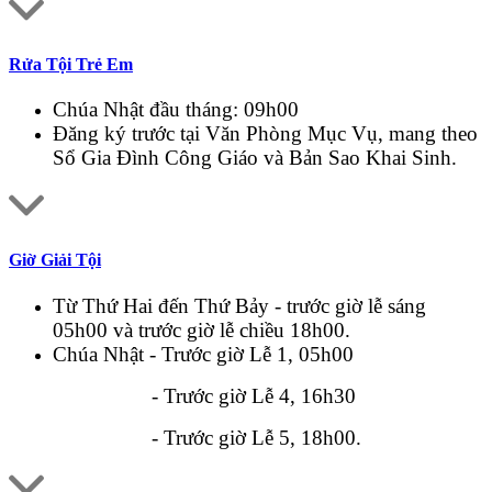
Rửa Tội Trẻ Em
Chúa Nhật đầu tháng: 09h00
Đăng ký trước tại Văn Phòng Mục Vụ, mang theo
Sổ Gia Đình Công Giáo và Bản Sao Khai Sinh.
Giờ Giải Tội
Từ Thứ Hai đến Thứ Bảy - trước giờ lễ sáng
05h00 và trước giờ lễ chiều 18h00.
Chúa Nhật - Trước giờ Lễ 1, 05h00
- Trước giờ Lễ 4, 16h30
- Trước giờ Lễ 5, 18h00.