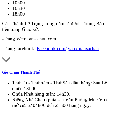
10h00
16h30
18h00
Các Thánh Lễ Trọng trong năm sẽ được Thông Báo
trên trang Giáo xứ:
-Trang Web: tansachau.com
-Trang facebook:
Facebook.com/giaoxutansachau
Giờ Chầu Thánh Thể
Thứ Tư - Thứ năm - Thứ Sáu đầu tháng: Sau Lễ
chiều 18h00.
Chúa Nhật hàng tuần: 14h30.
Riêng Nhà Chầu (phía sau Văn Phòng Mục Vụ)
mở cửa từ 04h00 đến 21h00 hàng ngày.