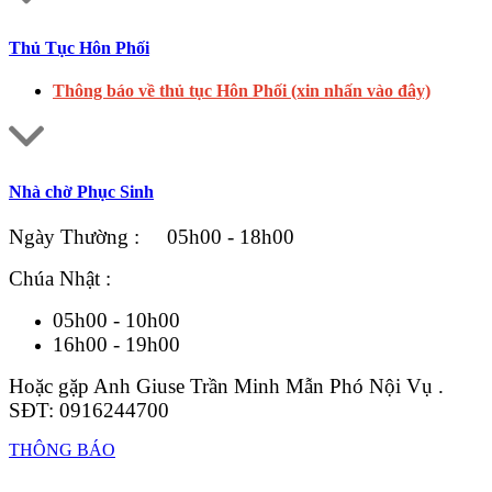
Thủ Tục Hôn Phối
Thông báo về thủ tục Hôn Phối (xin nhấn vào đây)
Nhà chờ Phục Sinh
Ngày Thường : 05h00 - 18h00
Chúa Nhật :
05h00 - 10h00
16h00 - 19h00
Hoặc gặp Anh Giuse Trần Minh Mẫn Phó Nội Vụ .
SĐT: 0916244700
THÔNG BÁO