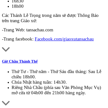
16h30
18h00
Các Thánh Lễ Trọng trong năm sẽ được Thông Báo
trên trang Giáo xứ:
-Trang Web: tansachau.com
-Trang facebook:
Facebook.com/giaoxutansachau
Giờ Chầu Thánh Thể
Thứ Tư - Thứ năm - Thứ Sáu đầu tháng: Sau Lễ
chiều 18h00.
Chúa Nhật hàng tuần: 14h30.
Riêng Nhà Chầu (phía sau Văn Phòng Mục Vụ)
mở cửa từ 04h00 đến 21h00 hàng ngày.