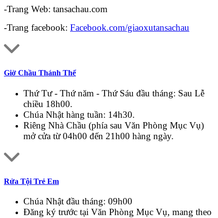
-Trang Web: tansachau.com
-Trang facebook:
Facebook.com/giaoxutansachau
Giờ Chầu Thánh Thể
Thứ Tư - Thứ năm - Thứ Sáu đầu tháng: Sau Lễ
chiều 18h00.
Chúa Nhật hàng tuần: 14h30.
Riêng Nhà Chầu (phía sau Văn Phòng Mục Vụ)
mở cửa từ 04h00 đến 21h00 hàng ngày.
Rửa Tội Trẻ Em
Chúa Nhật đầu tháng: 09h00
Đăng ký trước tại Văn Phòng Mục Vụ, mang theo