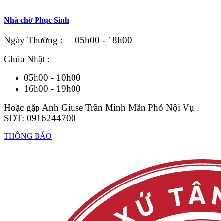
Nhà chờ Phục Sinh
Ngày Thường : 05h00 - 18h00
Chúa Nhật :
05h00 - 10h00
16h00 - 19h00
Hoặc gặp Anh Giuse Trần Minh Mẫn Phó Nội Vụ .
SĐT: 0916244700
THÔNG BÁO