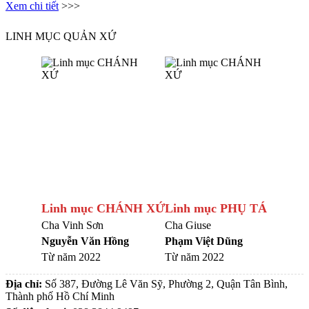
Xem chi tiết
>>>
LINH MỤC QUẢN XỨ
Linh mục CHÁNH XỨ
Linh mục PHỤ TÁ
Cha Vinh Sơn
Cha Giuse
Nguyễn Văn Hồng
Phạm Việt Dũng
Từ năm 2022
Từ năm 2022
Địa chỉ:
Số 387, Đường Lê Văn Sỹ, Phường 2, Quận Tân Bình,
Thành phố Hồ Chí Minh