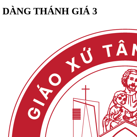
DÀNG THÁNH GIÁ 3