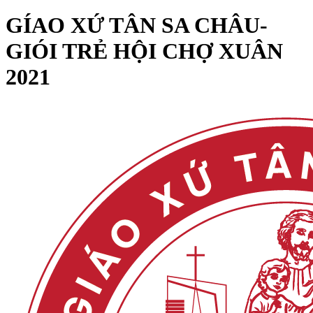
GÍAO XỨ TÂN SA CHÂU-
GIÓI TRẺ HỘI CHỢ XUÂN
2021