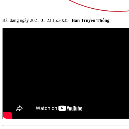
Bài đăng ngày
2021-01-23 15:30:35
|
Ban Truyền Thông