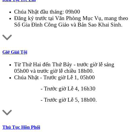
Chúa Nhật đầu tháng: 09h00
Đăng ký trước tại Văn Phòng Mục Vụ, mang theo
Sổ Gia Đình Công Giáo và Bản Sao Khai Sinh.
Giờ Giải Tội
Từ Thứ Hai đến Thứ Bảy - trước giờ lễ sáng
05h00 và trước giờ lễ chiều 18h00.
Chúa Nhật - Trước giờ Lễ 1, 05h00
- Trước giờ Lễ 4, 16h30
- Trước giờ Lễ 5, 18h00.
Thủ Tục Hôn Phối