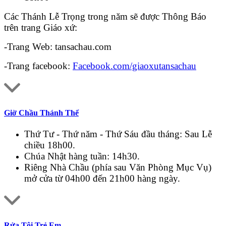
Các Thánh Lễ Trọng trong năm sẽ được Thông Báo
trên trang Giáo xứ:
-Trang Web: tansachau.com
-Trang facebook:
Facebook.com/giaoxutansachau
Giờ Chầu Thánh Thể
Thứ Tư - Thứ năm - Thứ Sáu đầu tháng: Sau Lễ
chiều 18h00.
Chúa Nhật hàng tuần: 14h30.
Riêng Nhà Chầu (phía sau Văn Phòng Mục Vụ)
mở cửa từ 04h00 đến 21h00 hàng ngày.
Rửa Tội Trẻ Em