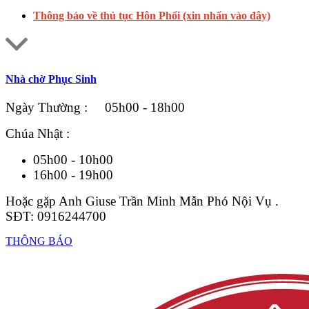
Thông báo về thủ tục Hôn Phối (xin nhấn vào đây)
Nhà chờ Phục Sinh
Ngày Thường : 05h00 - 18h00
Chúa Nhật :
05h00 - 10h00
16h00 - 19h00
Hoặc gặp Anh Giuse Trần Minh Mẫn Phó Nội Vụ .
SĐT: 0916244700
THÔNG BÁO