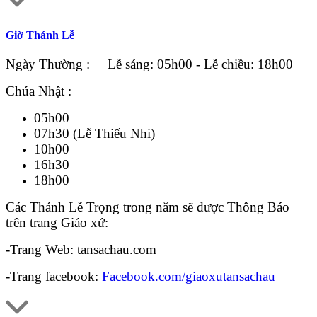
Giờ Thánh Lễ
Ngày Thường : Lễ sáng: 05h00 - Lễ chiều: 18h00
Chúa Nhật :
05h00
07h30 (Lễ Thiếu Nhi)
10h00
16h30
18h00
Các Thánh Lễ Trọng trong năm sẽ được Thông Báo
trên trang Giáo xứ:
-Trang Web: tansachau.com
-Trang facebook:
Facebook.com/giaoxutansachau