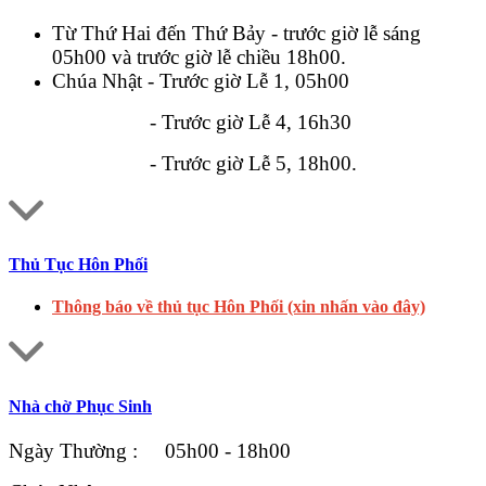
Từ Thứ Hai đến Thứ Bảy - trước giờ lễ sáng
05h00 và trước giờ lễ chiều 18h00.
Chúa Nhật - Trước giờ Lễ 1, 05h00
- Trước giờ Lễ 4, 16h30
- Trước giờ Lễ 5, 18h00.
Thủ Tục Hôn Phối
Thông báo về thủ tục Hôn Phối (xin nhấn vào đây)
Nhà chờ Phục Sinh
Ngày Thường : 05h00 - 18h00