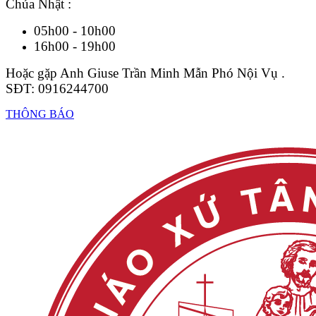
Chúa Nhật :
05h00 - 10h00
16h00 - 19h00
Hoặc gặp Anh Giuse Trần Minh Mẫn Phó Nội Vụ .
SĐT: 0916244700
THÔNG BÁO