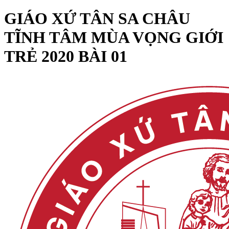
GIÁO XỨ TÂN SA CHÂU
TĨNH TÂM MÙA VỌNG GIỚI
TRẺ 2020 BÀI 01