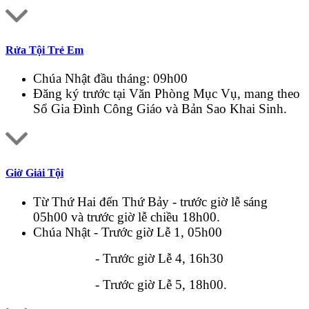
Rửa Tội Trẻ Em
Chúa Nhật đầu tháng: 09h00
Đăng ký trước tại Văn Phòng Mục Vụ, mang theo
Sổ Gia Đình Công Giáo và Bản Sao Khai Sinh.
Giờ Giải Tội
Từ Thứ Hai đến Thứ Bảy - trước giờ lễ sáng
05h00 và trước giờ lễ chiều 18h00.
Chúa Nhật - Trước giờ Lễ 1, 05h00
- Trước giờ Lễ 4, 16h30
- Trước giờ Lễ 5, 18h00.