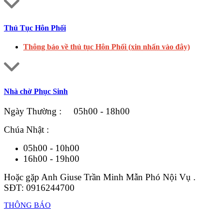
Thủ Tục Hôn Phối
Thông báo về thủ tục Hôn Phối (xin nhấn vào đây)
Nhà chờ Phục Sinh
Ngày Thường : 05h00 - 18h00
Chúa Nhật :
05h00 - 10h00
16h00 - 19h00
Hoặc gặp Anh Giuse Trần Minh Mẫn Phó Nội Vụ .
SĐT: 0916244700
THÔNG BÁO