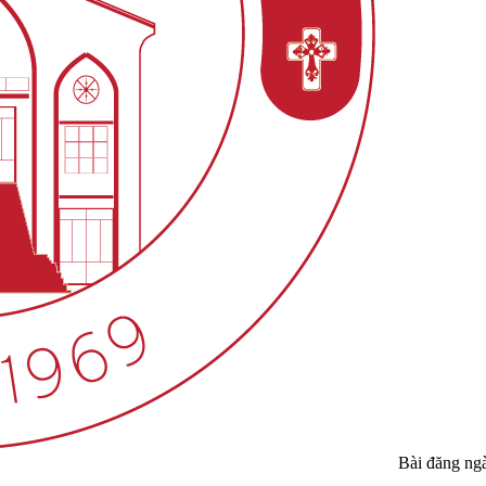
Bài đăng ng