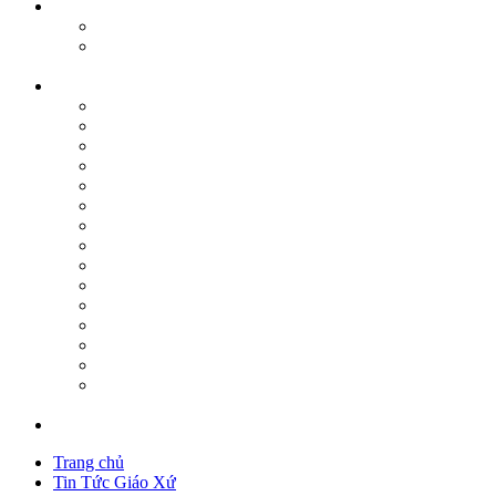
Trang chủ
Tin Tức Giáo Xứ