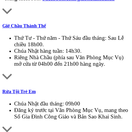
Giờ Chầu Thánh Thể
Thứ Tư - Thứ năm - Thứ Sáu đầu tháng: Sau Lễ
chiều 18h00.
Chúa Nhật hàng tuần: 14h30.
Riêng Nhà Chầu (phía sau Văn Phòng Mục Vụ)
mở cửa từ 04h00 đến 21h00 hàng ngày.
Rửa Tội Trẻ Em
Chúa Nhật đầu tháng: 09h00
Đăng ký trước tại Văn Phòng Mục Vụ, mang theo
Sổ Gia Đình Công Giáo và Bản Sao Khai Sinh.