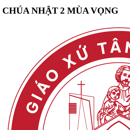
CHÚA NHẬT 2 MÙA VỌNG