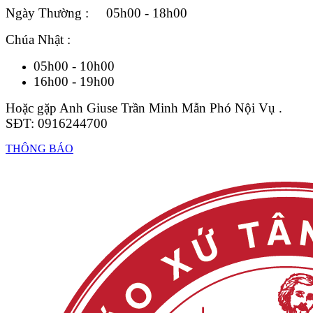
Ngày Thường : 05h00 - 18h00
Chúa Nhật :
05h00 - 10h00
16h00 - 19h00
Hoặc gặp Anh Giuse Trần Minh Mẫn Phó Nội Vụ .
SĐT: 0916244700
THÔNG BÁO