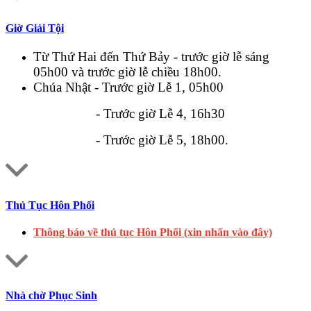
Giờ Giải Tội
Từ Thứ Hai đến Thứ Bảy - trước giờ lễ sáng
05h00 và trước giờ lễ chiều 18h00.
Chúa Nhật - Trước giờ Lễ 1, 05h00
- Trước giờ Lễ 4, 16h30
- Trước giờ Lễ 5, 18h00.
Thủ Tục Hôn Phối
Thông báo về thủ tục Hôn Phối (xin nhấn vào đây)
Nhà chờ Phục Sinh