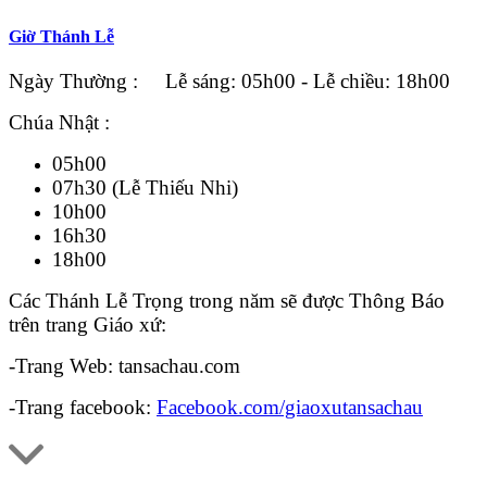
Giờ Thánh Lễ
Ngày Thường : Lễ sáng: 05h00 - Lễ chiều: 18h00
Chúa Nhật :
05h00
07h30 (Lễ Thiếu Nhi)
10h00
16h30
18h00
Các Thánh Lễ Trọng trong năm sẽ được Thông Báo
trên trang Giáo xứ:
-Trang Web: tansachau.com
-Trang facebook:
Facebook.com/giaoxutansachau