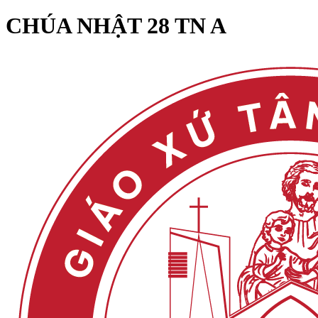
CHÚA NHẬT 28 TN A