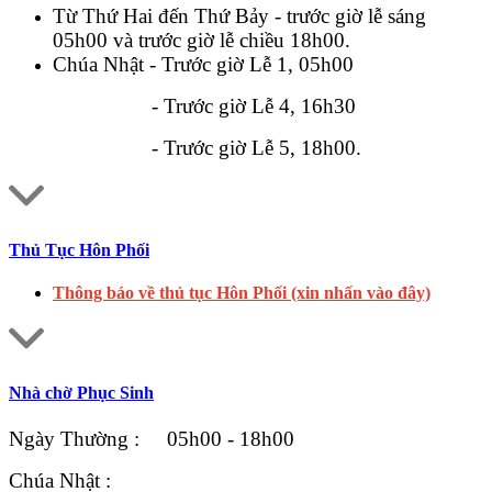
Từ Thứ Hai đến Thứ Bảy - trước giờ lễ sáng
05h00 và trước giờ lễ chiều 18h00.
Chúa Nhật - Trước giờ Lễ 1, 05h00
- Trước giờ Lễ 4, 16h30
- Trước giờ Lễ 5, 18h00.
Thủ Tục Hôn Phối
Thông báo về thủ tục Hôn Phối (xin nhấn vào đây)
Nhà chờ Phục Sinh
Ngày Thường : 05h00 - 18h00
Chúa Nhật :