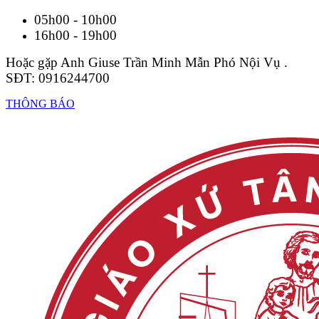
05h00 - 10h00
16h00 - 19h00
Hoặc gặp Anh Giuse Trần Minh Mẫn Phó Nội Vụ .
SĐT: 0916244700
THÔNG BÁO